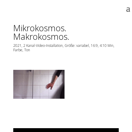
Mikrokosmos.
Makrokosmos.
2021, 2 Kanal-Video-Installation, Größe: variabel, 16:9, 4:10 Min,
Farbe, Ton